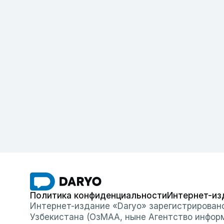
Политика конфиденциальности
Интернет-из
Интернет-издание «Daryo» зарегистрирован
Узбекистана (ОзМАА, ныне Агентство инфор