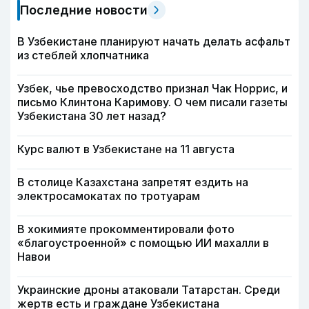
Последние новости
В Узбекистане планируют начать делать асфальт
из стеблей хлопчатника
Узбек, чье превосходство признал Чак Норрис, и
письмо Клинтона Каримову. О чем писали газеты
Узбекистана 30 лет назад?
Курс валют в Узбекистане на 11 августа
В столице Казахстана запретят ездить на
электросамокатах по тротуарам
В хокимияте прокомментировали фото
«благоустроенной» с помощью ИИ махалли в
Навои
Украинские дроны атаковали Татарстан. Среди
жертв есть и граждане Узбекистана