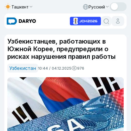
Ташкент
Русский
Узбекистанцев, работающих в
Южной Корее, предупредили о
рисках нарушения правил работы
Узбекистан
10:44 / 04.12.2025
976