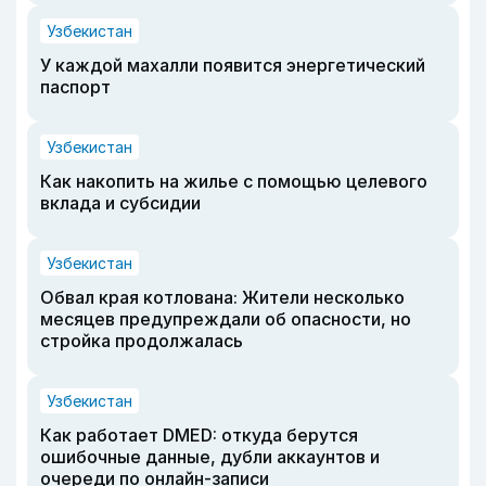
Узбекистан
У каждой махалли появится энергетический
паспорт
Узбекистан
Как накопить на жилье с помощью целевого
вклада и субсидии
Узбекистан
Обвал края котлована: Жители несколько
месяцев предупреждали об опасности, но
стройка продолжалась
Узбекистан
Как работает DMED: откуда берутся
ошибочные данные, дубли аккаунтов и
очереди по онлайн-записи