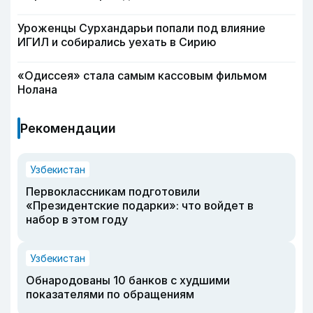
Уроженцы Сурхандарьи попали под влияние
ИГИЛ и собирались уехать в Сирию
«Одиссея» стала самым кассовым фильмом
Нолана
Рекомендации
Узбекистан
Первоклассникам подготовили
«Президентские подарки»: что войдет в
набор в этом году
Узбекистан
Обнародованы 10 банков с худшими
показателями по обращениям