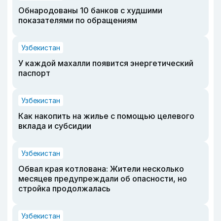
Обнародованы 10 банков с худшими
показателями по обращениям
Узбекистан
У каждой махалли появится энергетический
паспорт
Узбекистан
Как накопить на жилье с помощью целевого
вклада и субсидии
Узбекистан
Обвал края котлована: Жители несколько
месяцев предупреждали об опасности, но
стройка продолжалась
Узбекистан