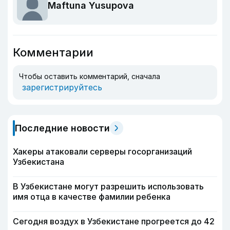
Maftuna Yusupova
Комментарии
Чтобы оставить комментарий, сначала
зарегистрируйтесь
Последние новости
Хакеры атаковали серверы госорганизаций
Узбекистана
В Узбекистане могут разрешить использовать
имя отца в качестве фамилии ребенка
Сегодня воздух в Узбекистане прогреется до 42