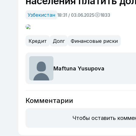
населения платить до
Узбекистан
18:31 / 03.06.2025
1833
Кредит
Долг
Финансовые риски
Maftuna Yusupova
Комментарии
Чтобы оставить комме