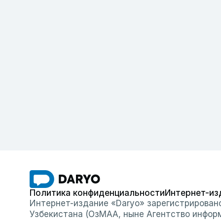
Политика конфиденциальности
Интернет-из
Интернет-издание «Daryo» зарегистрирован
Узбекистана (ОзМАА, ныне Агентство инфор