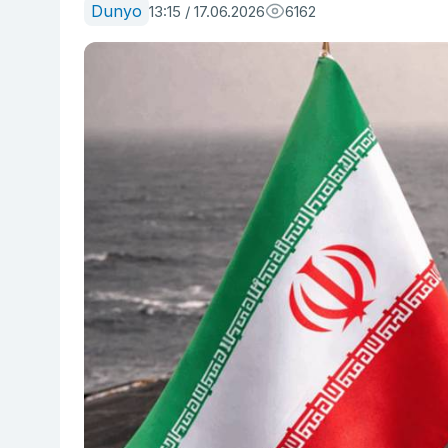
Dunyo
13:15 / 17.06.2026
6162