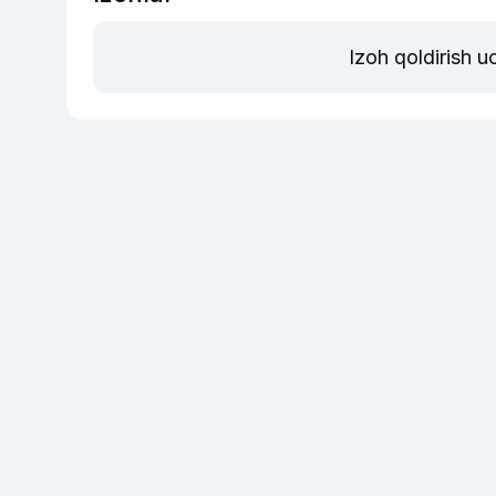
Izoh qoldirish 