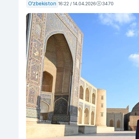
O‘zbekiston
16:22 / 14.04.2026
3470