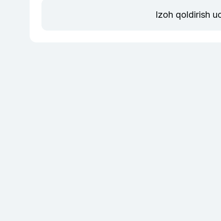
Izoh qoldirish 