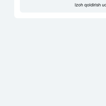
Izoh qoldirish 