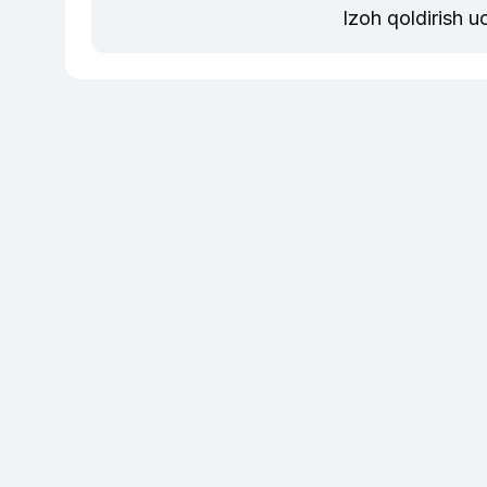
Izoh qoldirish 