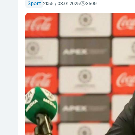
Sport
21:55 / 08.01.2025
3509