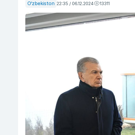
O‘zbekiston
22:35 / 06.12.2024
13311