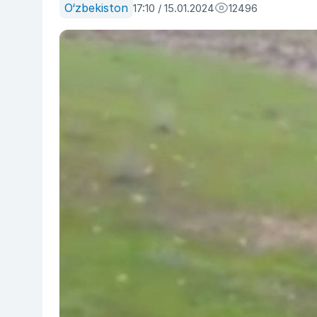
O‘zbekiston
17:10 / 15.01.2024
12496