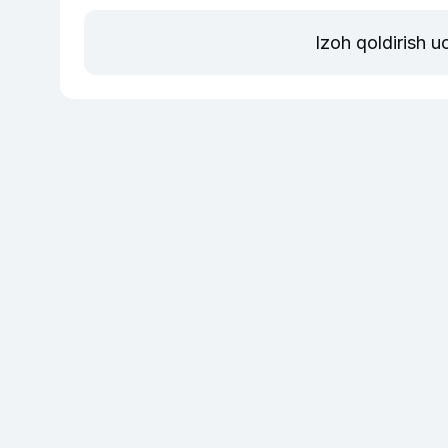
Izoh qoldirish 