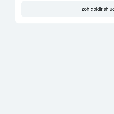
Izoh qoldirish 