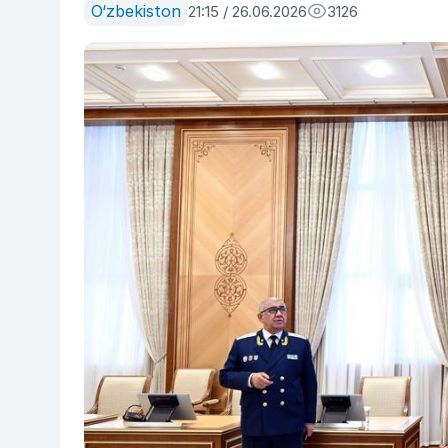
O‘zbekiston
21:15 / 26.06.2026
3126