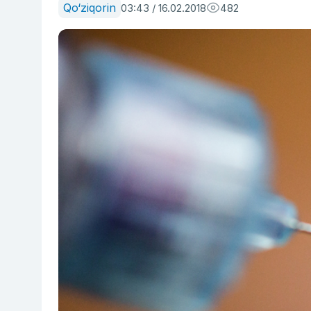
Qo‘ziqorin
03:43 / 16.02.2018
482