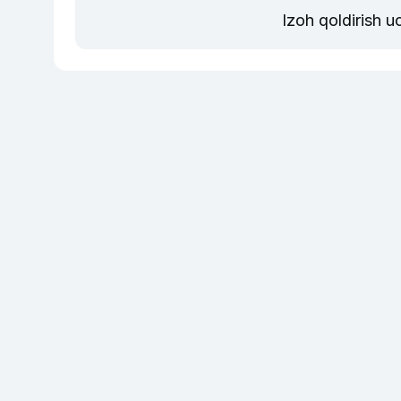
Izoh qoldirish 