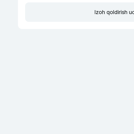
Izoh qoldirish 