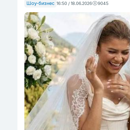
Шоу-бизнес
16:50 / 18.06.2026
9045