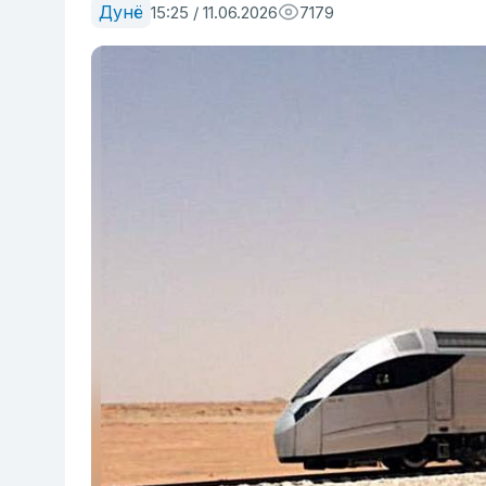
Дунё
15:25 / 11.06.2026
7179