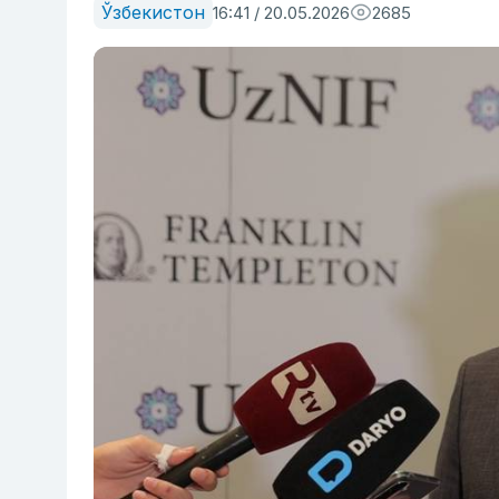
Ўзбекистон
16:41 / 20.05.2026
2685