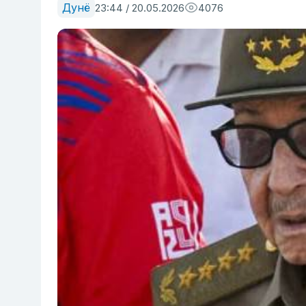
Дунё
23:44 / 20.05.2026
4076