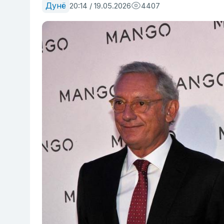
Дунё
20:14 / 19.05.2026
4407