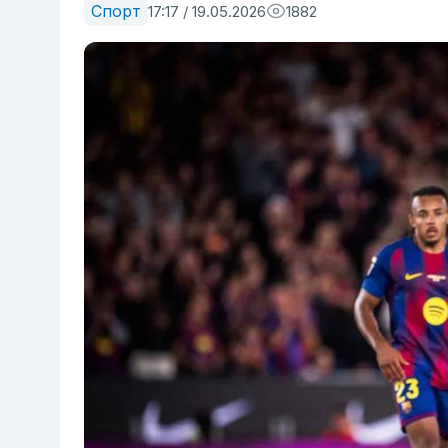
Спорт
17:17 / 19.05.2026
1882