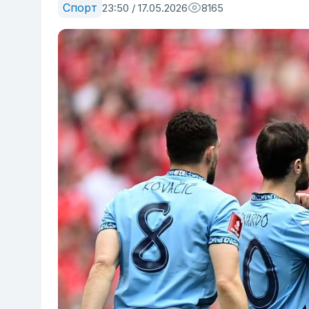
Спорт
23:50 / 17.05.2026
8165