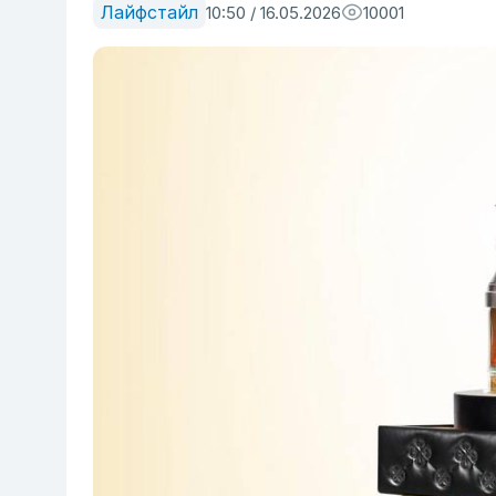
Лайфстайл
10:50 / 16.05.2026
10001