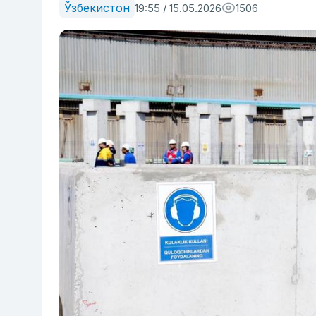
Ўзбекистон
19:55 / 15.05.2026
1506