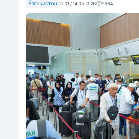
Ўзбекистон
21:01 / 14.05.2026
2984