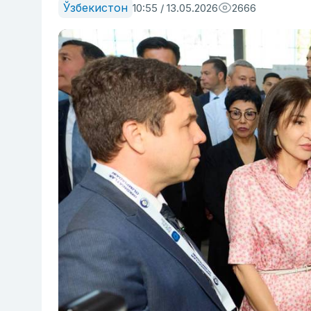
Ўзбекистон
10:55 / 13.05.2026
2666