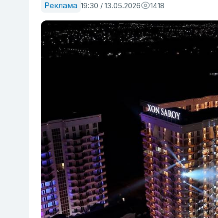
Реклама
19:30 / 13.05.2026
1418