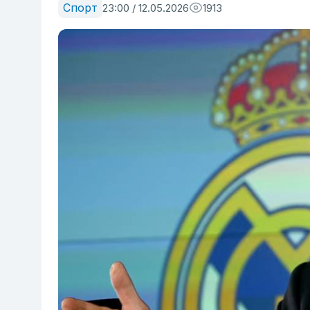
Спорт
23:00 / 12.05.2026
1913