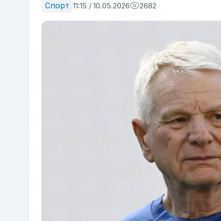
Спорт
11:15 / 10.05.2026
2682