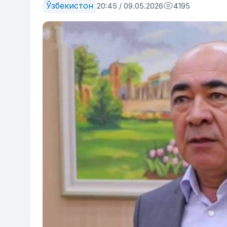
Ўзбекистон
20:45 / 09.05.2026
4195