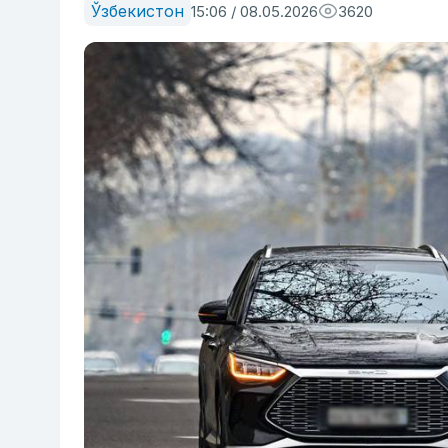
Ўзбекистон
15:06 / 08.05.2026
3620