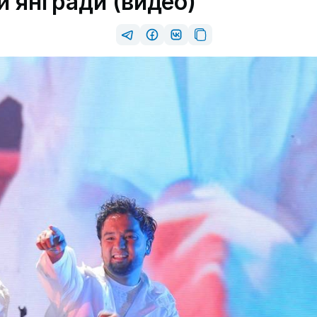
 янгради (видео)