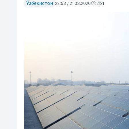
Ўзбекистон
22:53 / 21.03.2026
2121