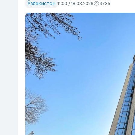
Ўзбекистон
11:00 / 18.03.2026
3735