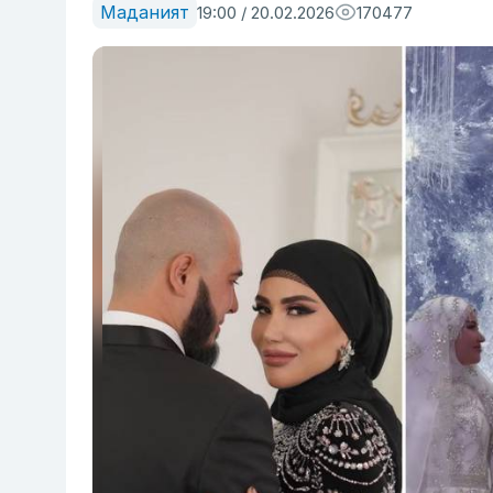
Маданият
19:00 / 20.02.2026
170477