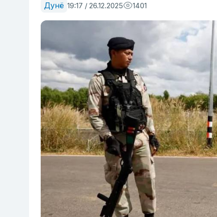
Дунё
19:17 / 26.12.2025
1401