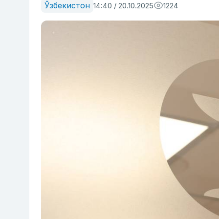
Ўзбекистон
14:40 / 20.10.2025
1224