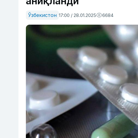
аниқланди
Ўзбекистон
17:00 / 28.01.2025
6684