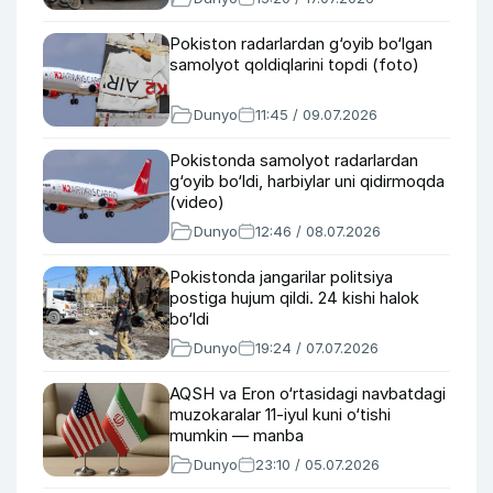
Pokiston radarlardan g‘oyib bo‘lgan
samolyot qoldiqlarini topdi (foto)
Dunyo
11:45 / 09.07.2026
Pokistonda samolyot radarlardan
g‘oyib bo‘ldi, harbiylar uni qidirmoqda
(video)
Dunyo
12:46 / 08.07.2026
Pokistonda jangarilar politsiya
postiga hujum qildi. 24 kishi halok
bo‘ldi
Dunyo
19:24 / 07.07.2026
AQSH va Eron o‘rtasidagi navbatdagi
muzokaralar 11-iyul kuni o‘tishi
mumkin — manba
Dunyo
23:10 / 05.07.2026