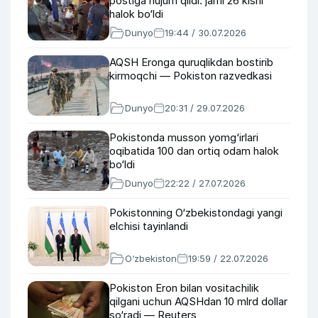
postiga hujum qildi: jami 26 kishi
halok bo‘ldi
Dunyo
19:44 / 30.07.2026
AQSH Eronga quruqlikdan bostirib
kirmoqchi — Pokiston razvedkasi
Dunyo
20:31 / 29.07.2026
Pokistonda musson yomg‘irlari
oqibatida 100 dan ortiq odam halok
bo‘ldi
Dunyo
22:22 / 27.07.2026
Pokistonning O‘zbekistondagi yangi
elchisi tayinlandi
O‘zbekiston
19:59 / 22.07.2026
Pokiston Eron bilan vositachilik
qilgani uchun AQSHdan 10 mlrd dollar
so‘radi — Reuters