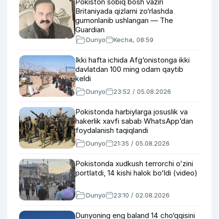
Pokiston sobiq bosh vaziri
Britaniyada qizlarni zo‘rlashda
gumonlanib ushlangan — The
Guardian
Dunyo
Kecha, 08:59
Ikki hafta ichida Afg‘onistonga ikki
davlatdan 100 ming odam qaytib
keldi
Dunyo
23:52 / 05.08.2026
Pokistonda harbiylarga josuslik va
hakerlik xavfi sabab WhatsApp’dan
foydalanish taqiqlandi
Dunyo
21:35 / 05.08.2026
Pokistonda xudkush terrorchi oʻzini
portlatdi, 14 kishi halok boʻldi (video)
Dunyo
23:10 / 02.08.2026
Dunyoning eng baland 14 cho‘qqisini