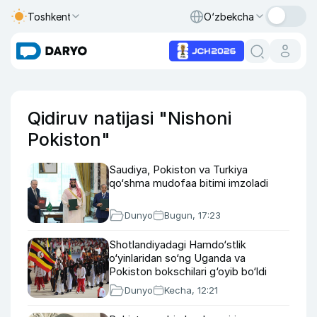
Toshkent
O‘zbekcha
Qidiruv natijasi "Nishoni
Pokiston"
Saudiya, Pokiston va Turkiya
qo‘shma mudofaa bitimi imzoladi
Dunyo
Bugun, 17:23
Shotlandiyadagi Hamdo‘stlik
o‘yinlaridan so‘ng Uganda va
Pokiston bokschilari g‘oyib bo‘ldi
Dunyo
Kecha, 12:21