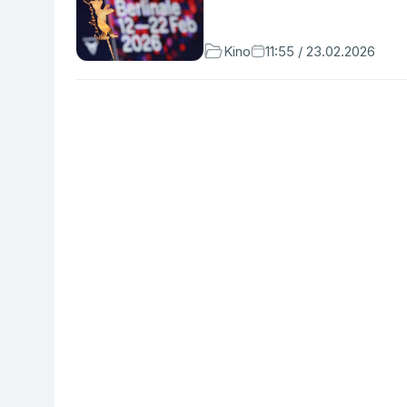
Kino
11:55 / 23.02.2026