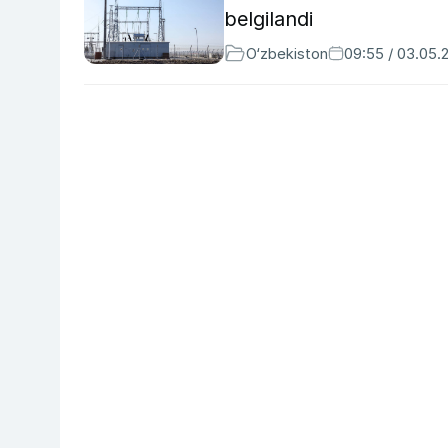
belgilandi
O‘zbekiston
09:55 / 03.05.