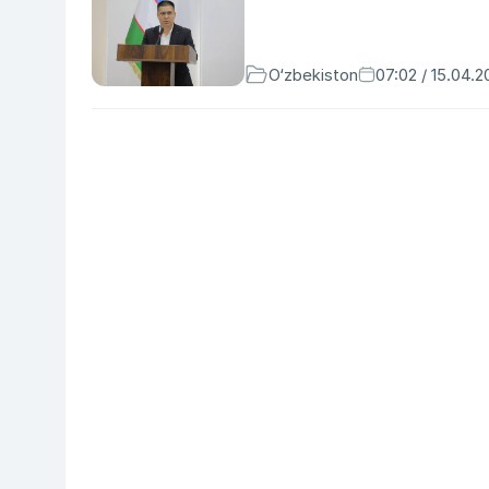
O‘zbekiston
07:02 / 15.04.