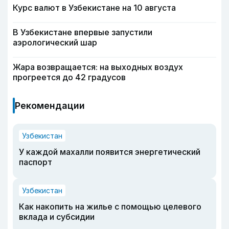
Курс валют в Узбекистане на 10 августа
В Узбекистане впервые запустили
аэрологический шар
Жара возвращается: на выходных воздух
прогреется до 42 градусов
Рекомендации
Узбекистан
У каждой махалли появится энергетический
паспорт
Узбекистан
Как накопить на жилье с помощью целевого
вклада и субсидии