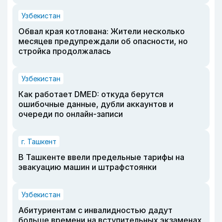
Узбекистан
Обвал края котлована: Жители несколько
месяцев предупреждали об опасности, но
стройка продолжалась
Узбекистан
Как работает DMED: откуда берутся
ошибочные данные, дубли аккаунтов и
очереди по онлайн-записи
г. Ташкент
В Ташкенте ввели предельные тарифы на
эвакуацию машин и штрафстоянки
Узбекистан
Абитуриентам с инвалидностью дадут
больше времени на вступительных экзаменах