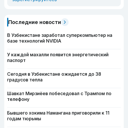
Последние новости
В Узбекистане заработал суперкомпьютер на
базе технологий NVIDIA
У каждой махалли появится энергетический
паспорт
Сегодня в Узбекистане ожидается до 38
градусов тепла
Шавкат Мирзиёев побеседовал с Трампом по
телефону
Бывшего хокима Намангана приговорили к 11
годам тюрьмы