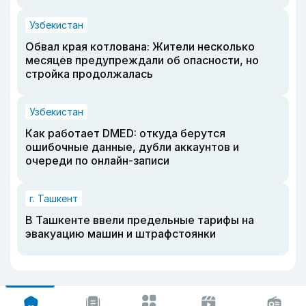
Узбекистан
Обвал края котлована: Жители несколько
месяцев предупреждали об опасности, но
стройка продолжалась
Узбекистан
Как работает DMED: откуда берутся
ошибочные данные, дубли аккаунтов и
очереди по онлайн-записи
г. Ташкент
В Ташкенте ввели предельные тарифы на
эвакуацию машин и штрафстоянки