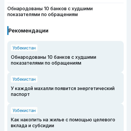
Обнародованы 10 банков с худшими
показателями по обращениям
Рекомендации
Узбекистан
Обнародованы 10 банков с худшими
показателями по обращениям
Узбекистан
У каждой махалли появится энергетический
паспорт
Узбекистан
Как накопить на жилье с помощью целевого
вклада и субсидии