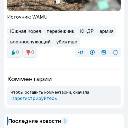
Источник: WAMU
Южная Корея
перебежчик
КНДР
армия
военнослужащий
убежище
0
0
Комментарии
Чтобы оставить комментарий, сначала
зарегистрируйтесь
Последние новости