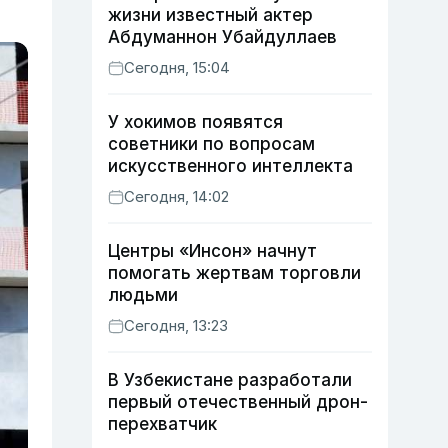
жизни известный актер
Абдуманнон Убайдуллаев
Сегодня, 15:04
У хокимов появятся
советники по вопросам
искусственного интеллекта
Сегодня, 14:02
Центры «Инсон» начнут
помогать жертвам торговли
людьми
Сегодня, 13:23
В Узбекистане разработали
первый отечественный дрон-
перехватчик