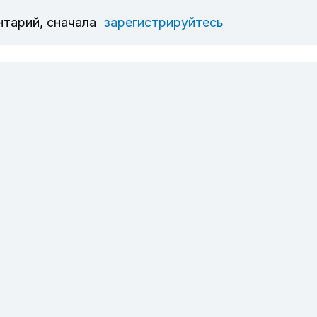
нтарий, сначала
зарегистрируйтесь