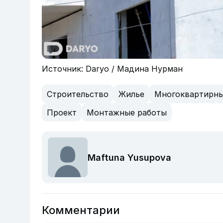
Источник: Daryo / Мадина Нурман
Строительство
Жилье
Многоквартирн
Проект
Монтажные работы
Maftuna Yusupova
Комментарии