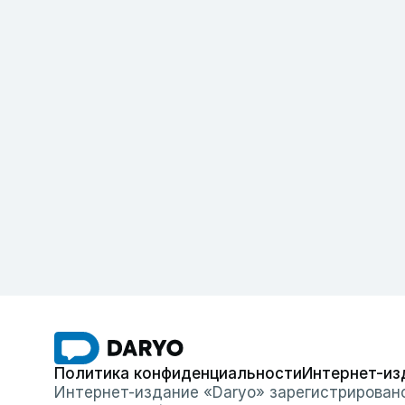
Политика конфиденциальности
Интернет-из
Интернет-издание «Daryo» зарегистрирован