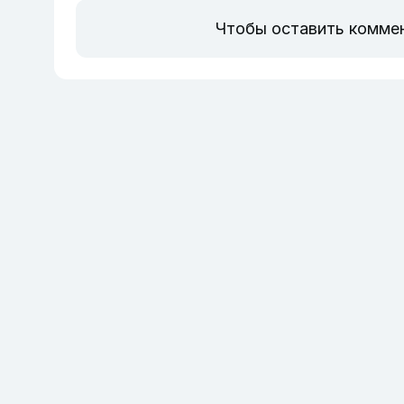
Чтобы оставить комме