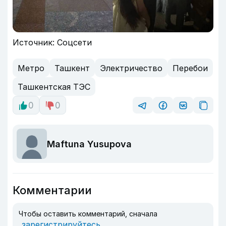
Источник: Соцсети
Метро
Ташкент
Электричество
Перебои
Ташкентская ТЭС
0
0
Maftuna Yusupova
Комментарии
Чтобы оставить комментарий, сначала
зарегистрируйтесь