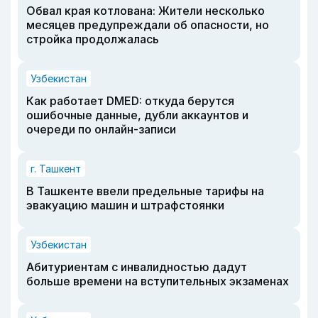
Обвал края котлована: Жители несколько
месяцев предупреждали об опасности, но
стройка продолжалась
Узбекистан
Как работает DMED: откуда берутся
ошибочные данные, дубли аккаунтов и
очереди по онлайн-записи
г. Ташкент
В Ташкенте ввели предельные тарифы на
эвакуацию машин и штрафстоянки
Узбекистан
Абитуриентам с инвалидностью дадут
больше времени на вступительных экзаменах