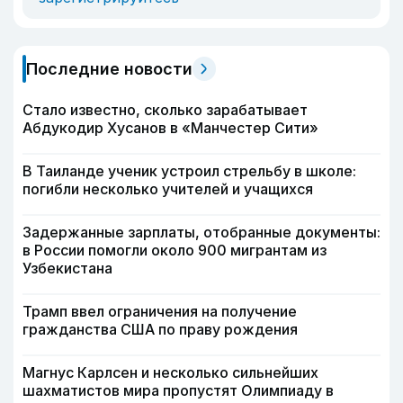
Последние новости
Стало известно, сколько зарабатывает
Абдукодир Хусанов в «Манчестер Сити»
В Таиланде ученик устроил стрельбу в школе:
погибли несколько учителей и учащихся
Задержанные зарплаты, отобранные документы:
в России помогли около 900 мигрантам из
Узбекистана
Трамп ввел ограничения на получение
гражданства США по праву рождения
Магнус Карлсен и несколько сильнейших
шахматистов мира пропустят Олимпиаду в