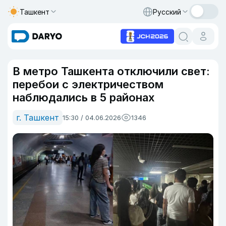
Ташкент
Русский
В метро Ташкента отключили свет:
перебои с электричеством
наблюдались в 5 районах
г. Ташкент
15:30 / 04.06.2026
1346