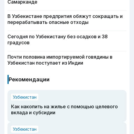
Самарканде
В Узбекистане предпрития обяжут сокращать и
перерабатывать опасные отходы
Сегодня по Узбекистану без осадков и 38
градусов
Почти половина импортируемой говядины в
Узбекистан поступает из Индии
Рекомендации
Узбекистан
Как накопить на жилье с помощью целевого
вклада и субсидии
Узбекистан