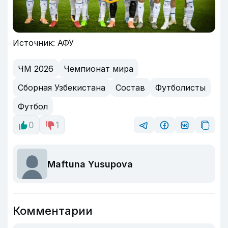
Источник: АФУ
ЧМ 2026
Чемпионат мира
Сборная Узбекистана
Состав
Футболисты
Футбол
0
1
Maftuna Yusupova
Комментарии