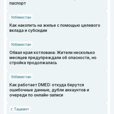
паспорт
Узбекистан
Как накопить на жилье с помощью целевого
вклада и субсидии
Узбекистан
Обвал края котлована: Жители несколько
месяцев предупреждали об опасности, но
стройка продолжалась
Узбекистан
Как работает DMED: откуда берутся
ошибочные данные, дубли аккаунтов и
очереди по онлайн-записи
г. Ташкент