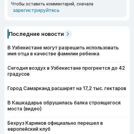
Чтобы оставить комментарий, сначала
зарегистрируйтесь
Последние новости
В Узбекистане могут разрешить использовать
имя отца в качестве фамилии ребенка
Сегодня воздух в Узбекистане прогреется до 42
градусов
Город Самарканд расширят на 17,2 тыс. гектаров
В Кашкадарье обрушилась балка строящегося
моста (видео)
Бехруз Каримов официально перешел в
европейский клуб