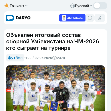
Ташкент
Русский
Объявлен итоговый состав
сборной Узбекистана на ЧМ-2026:
кто сыграет на турнире
Футбол
11:20 / 02.06.2026
2378