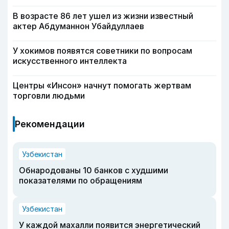
В возрасте 86 лет ушел из жизни известный
актер Абдуманнон Убайдуллаев
У хокимов появятся советники по вопросам
искусственного интеллекта
Центры «Инсон» начнут помогать жертвам
торговли людьми
Рекомендации
Узбекистан
Обнародованы 10 банков с худшими
показателями по обращениям
Узбекистан
У каждой махалли появится энергетический